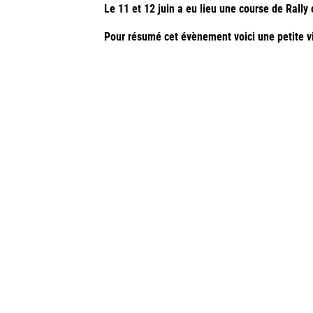
Le 11 et 12 juin a eu lieu une course de Rally 
Pour résumé cet évènement voici une petite vi