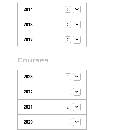
2014
2
2013
2
2012
7
Courses
2023
1
2022
1
2021
2
2020
1