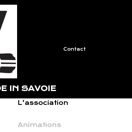
Contact
E IN SAVOIE
L'association
Animations