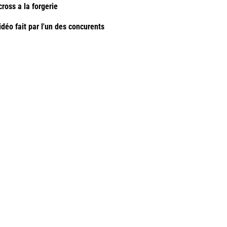
cross a la forgerie
déo fait par l'un des concurents