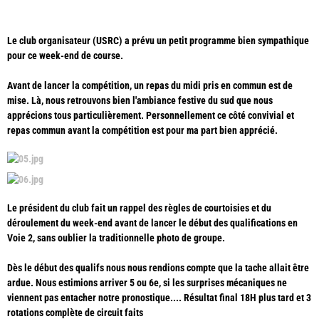
Le club organisateur (USRC) a prévu un petit programme bien sympathique
pour ce week-end de course.
Avant de lancer la compétition, un repas du midi pris en commun est de
mise. Là, nous retrouvons bien l'ambiance festive du sud que nous
apprécions tous particulièrement. Personnellement ce côté convivial et
repas commun avant la compétition est pour ma part bien apprécié.
Le président du club fait un rappel des règles de courtoisies et du
déroulement du week-end avant de lancer le début des qualifications en
Voie 2, sans oublier la traditionnelle photo de groupe.
Dès le début des qualifs nous nous rendions compte que la tache allait être
ardue. Nous estimions arriver 5 ou 6e, si les surprises mécaniques ne
viennent pas entacher notre pronostique.... Résultat final 18H plus tard et 3
rotations complète de circuit faits