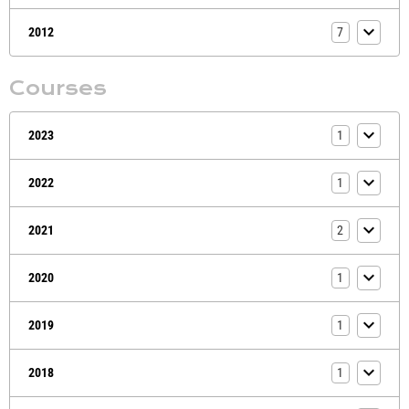
2012
7
Courses
2023
1
2022
1
2021
2
2020
1
2019
1
2018
1