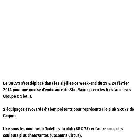
Le SRC73 s'est déplacé dans les alpilles ce week-end du 23 & 24 février
2013 pour une course d'endurance de Slot Racing avec les très fameuses
Groupe C Slot.it.
2 équipages savoyards étaient présents pour représenter le club SRC73 de
Cognin.
Une sous les couleurs officielles du club (SRC 73) et l'autre sous des
couleurs plus chatoyantes (Coconuts Circus).