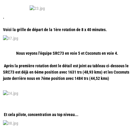
.
Voici la grille de départ de la 1ère rotation de 8 x 40 minutes.
Nous voyons l'équipe SRC73 en voie 5 et Coconuts en voie 4.
Après la première rotation dont le détail est joint au tableau ci-dessous le
SRC73 est déjà en 6éme position avec 1631 trs (48,93 kms) et les Coconuts
juste derrière nous en 7éme position avec 1484 trs (44,52 kms)
Et cela pilote, concentration au top niveau...