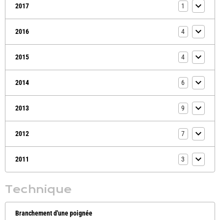
2017
1
2016
4
2015
4
2014
6
2013
9
2012
7
2011
3
Technique
Branchement d'une poignée