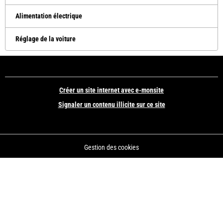
Alimentation électrique
Réglage de la voiture
Créer un site internet avec e-monsite
Signaler un contenu illicite sur ce site
Gestion des cookies