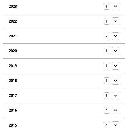
2023
1
2022
1
2021
2
2020
1
2019
1
2018
1
2017
1
2016
4
2015
4