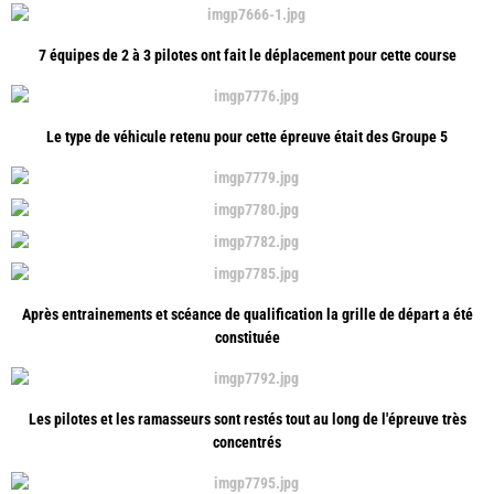
7 équipes de 2 à 3 pilotes ont fait le déplacement pour cette course
Le type de véhicule retenu pour cette épreuve était des Groupe 5
Après entrainements et scéance de qualification la grille de départ a été
constituée
Les pilotes et les ramasseurs sont restés tout au long de l'épreuve très
concentrés