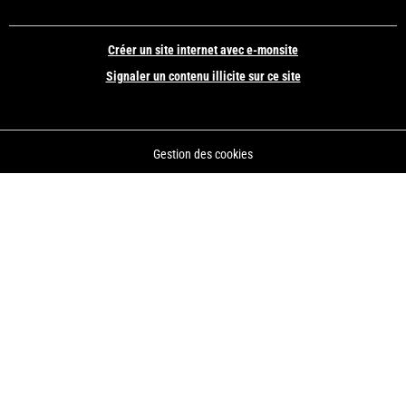
Créer un site internet avec e-monsite
Signaler un contenu illicite sur ce site
Gestion des cookies