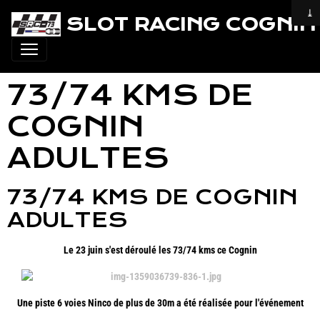
SLOT RACING COGNIN 
73/74 KMS DE
COGNIN
ADULTES
73/74 KMS DE COGNIN
ADULTES
Le 23 juin s'est déroulé les 73/74 kms ce Cognin
Une piste 6 voies Ninco de plus de 30m a été réalisée pour l'événement