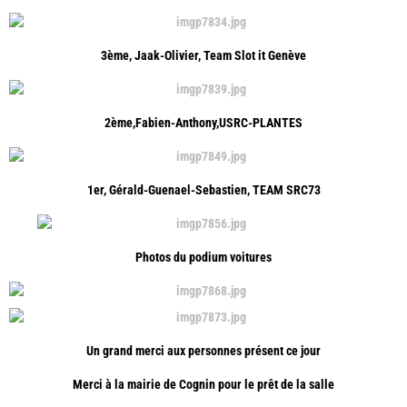
3ème, Jaak-Olivier, Team Slot it Genève
2ème,Fabien-Anthony,USRC-PLANTES
1er, Gérald-Guenael-Sebastien, TEAM SRC73
Photos du podium voitures
Un grand merci aux personnes présent ce jour
Merci à la mairie de Cognin pour le prêt de la salle