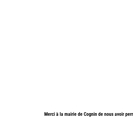
Merci à la mairie de Cognin de nous avoir per