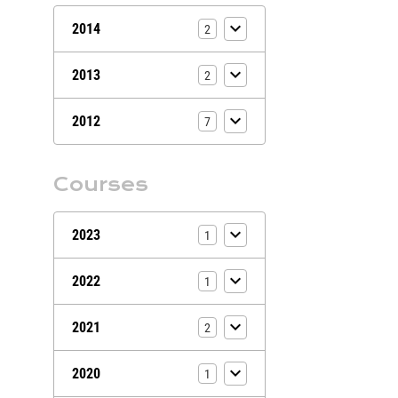
2014
2
2013
2
2012
7
Courses
2023
1
2022
1
2021
2
2020
1