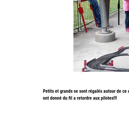
Petits et grands se sont régalés autour de ce 
ont donné du fil a retordre aux pilotes!!!