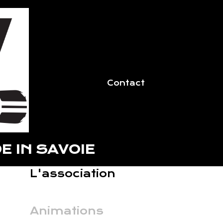
Contact
E IN SAVOIE
L'association
Animations