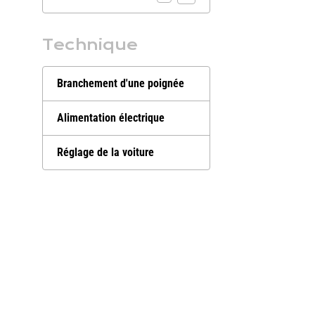
Technique
Branchement d'une poignée
Alimentation électrique
Réglage de la voiture