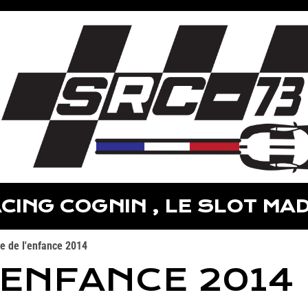
CING COGNIN , LE SLOT MAD
e de l'enfance 2014
'ENFANCE 2014