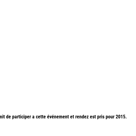
mit de participer a cette événement et rendez est pris pour 2015.