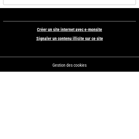
Créer un site internet avec e-monsite
Signaler un contenu illicite sur ce site
Gestion des cookies