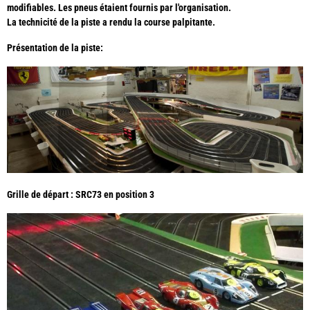
modifiables. Les pneus étaient fournis par l'organisation.
La technicité de la piste a rendu la course palpitante.
Présentation de la piste:
Grille de départ :
SRC73 en position 3