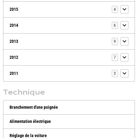
2015
4
2014
6
2013
9
2012
7
2011
3
Technique
Branchement d'une poignée
Alimentation électrique
Réglage de la voiture