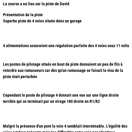
La course a eu lieu sur la piste de David
Présentation de la piste
Superbe piste de 4 voies située dans un garage
4 alimentations assuraient une régulation parfaite des 4 voies sous 11 volts
Les postes de pilotage situés en bout de piste donnaient un peu de fils à
retordre aux ramasseurs car dès qu'un ramassage se faisait la visu de la
piste était perturbée
Cependant le poste de pilotage 4 donnait une vue sur une ligne droite
terrible qui se terminait par un virage 180 droite en R1/R2
Malgré la présence d'un pont la voie 4 semblait interminable. L'égalité des