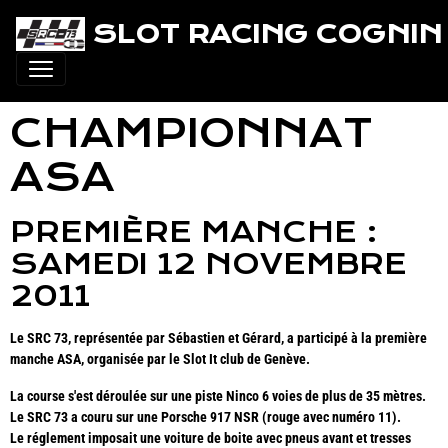
SLOT RACING COGNIN 
CHAMPIONNAT
ASA
PREMIÈRE MANCHE :
SAMEDI 12 NOVEMBRE
2011
Le SRC 73, représentée par Sébastien et Gérard, a participé à la première
manche ASA, organisée par le Slot It club de Genève.
La course s'est déroulée sur une piste Ninco 6 voies de plus de 35 mètres.
Le SRC 73 a couru sur une Porsche 917 NSR (rouge avec numéro 11).
Le réglement imposait une voiture de boite avec pneus avant et tresses