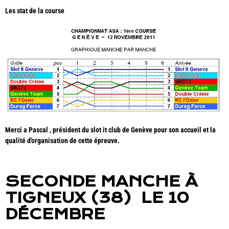
Les stat de la course
Merci a Pascal , président du slot it club de Genève pour son accueil et la
qualité d'organisation de cette épreuve.
SECONDE MANCHE À
TIGNEUX (38) LE 10
DÉCEMBRE