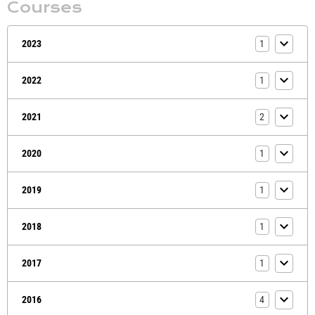
Courses
2023
1
2022
1
2021
2
2020
1
2019
1
2018
1
2017
1
2016
4