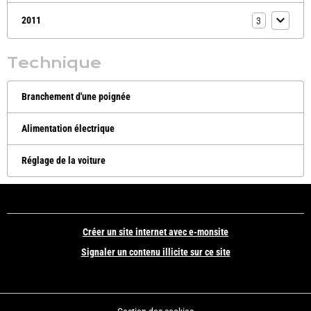
2011
3
Technique
Branchement d'une poignée
Alimentation électrique
Réglage de la voiture
Créer un site internet avec e-monsite
Signaler un contenu illicite sur ce site