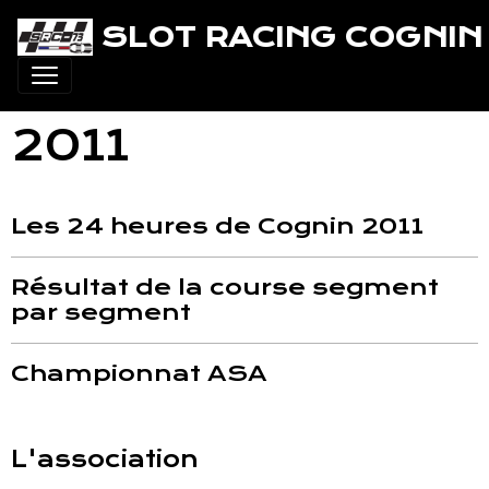
SLOT RACING COGNIN 
2011
Les 24 heures de Cognin 2011
Résultat de la course segment
par segment
Championnat ASA
L'association