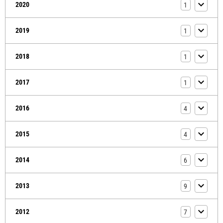
2020
1
2019
1
2018
1
2017
1
2016
4
2015
4
2014
6
2013
9
2012
7