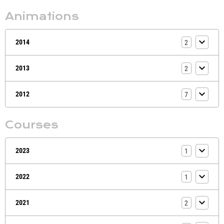
Animations
2014
2
2013
2
2012
7
Courses
2023
1
2022
1
2021
2